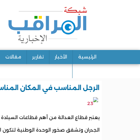
الرئيسية
الأخبار
تقارير
مقالات
اتصل بنا
الرجل المناسب في المكان المناسب
يعتبر قطاع العدالة من أهم قطاعات السيادة وأ
الجدران وتشقق صخور الوحدة الوطنية لتكون ا