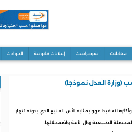
مقابلات
انفوجرافيك
إعلانات قانونية
الحوادث
 (وزارة العدل نموذجا)
كثرها تعقيدا فهو بمثابة الأس المنيع الذي بدونه تنهار
لمحصلة الطبيعية زوال الأمة واضمحلالها.