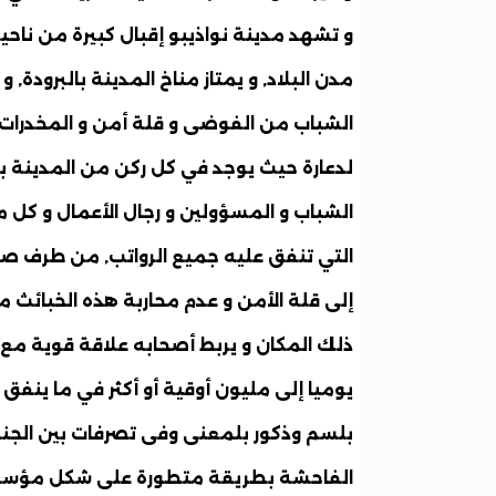
و تشهد مدينة نواذيبو إقبال كبيرة من ناحي
مدن البلاد, و يمتاز مناخ المدينة بالبرودة
الشباب من الفوضى و قلة أمن و المخدرات م
لدعارة حيث يوجد في كل ركن من المدينة بيت
الشباب و المسؤولين و رجال الأعمال و كل م
التي تنفق عليه جميع الرواتب, من طرف صحر
إلى قلة الأمن و عدم محاربة هذه الخبائ
ذلك المكان و يربط أصحابه علاقة قوية مع 
يوميا إلى مليون أوقية أو أكثر في ما ينف
بلسم وذكور بلمعنى وفى تصرفات بين الجن
الفاحشة بطريقة متطورة على شكل مؤسسا