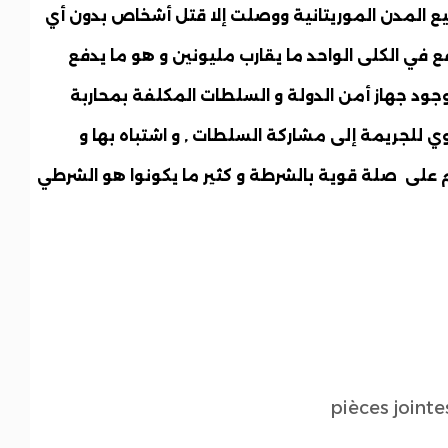
 المدن الموريتانية ووصلت إلا قتل أشخاص بدون أي
في الكلى الواحد ما يقارب مليونين و هو ما يدفع
ود جهاز أمن الدولة و السلطات المكلفة بمحاربة
لقوي للجريمة إلى مشاركة السلطات ,
و اشتباه بها و
جرم على صلة قوية بالشرطة و كثير ما يكونوا هو الشرطي