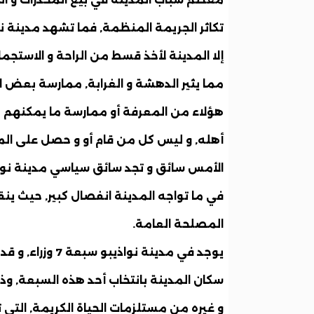
تكاثر الجريمة المنظمة, فما تشهد مدينة ن
إلا المدينة لأخذ قسط من الراحة و الاستجم
مما يثير الدهشة و الغرابة, ممارسة بعض 
هؤلاء من المعرفة أو ممارسة ما يمكنهم
أهله, و ليس كل من قام أو و حصل على الم
الأمس سائق و تجد سائق سياسي مدينة نوا
في ما تواجه المدينة انفصال كبير, حيث ينق
المصلحة العامة.
يوجد في مدينة نو
سكان المدينة بانتخاب أحد هذه السبعة, وذ
و غيره من مستلزمات الحياة الكريمة, التي 