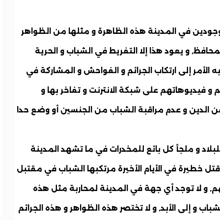
وجودين في المدينة هذه الظاهرة و مثلها من الظواهر
حافظ, و يعود هذا إلا التفريط في الشباب و الحرية
 الأمر إلى ارتكاب الجرائم و الفواحش و المشاركة في
 و فيديوهاتهم على شبكة الانترنت و تفاخر بها و
عن الدين و عدم مراقبة الشباب من الجنسين أو وضع حدا
لبلاد و ملجأ كل بائع للمخدرات في ما تشهد المدينة
تل خطيرة في الأيام الأخيرة مرتكبها الشباب في مقتبل
هم, و لا توجد أي جهة في المدينة لمحاربة مثل هذه
باب و إلى الأبد, و لا تختصر هذه الظواهر و هذه الجرائم