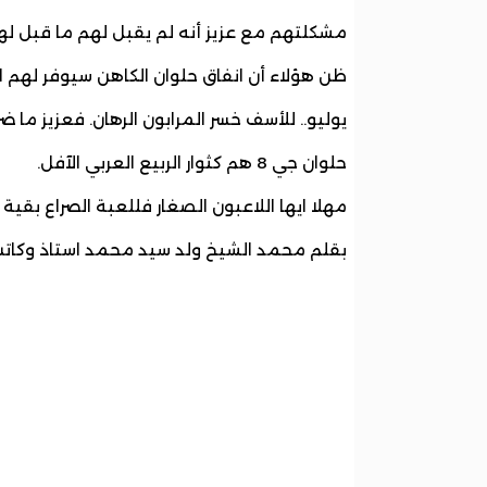
مشكلتهم مع عزيز أنه لم يقبل لهم ما قبل له
ظن هؤلاء أن انفاق حلوان الكاهن سيوفر لهم ا
يوليو.. للأسف خسر المرابون الرهان. فعزيز ما
حلوان جي 8 هم كثوار الربيع العربي الآفل.
مهلا ايها اللاعبون الصغار فللعبة الصراع بقية
بقلم محمد الشيخ ولد سيد محمد استاذ وكات