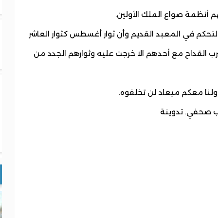
م أنظمة صواع الملك الأولين.
لتحكم في المعبد القديم وأن ثوار أغسطس كثوار العاشر
 ضرب القداح مع أحدهم الا خرجت عليه وثوارهم الجدد من
 ولنا معكم ميعاد لن تخلفوه.
ب صحفي. تدوينة