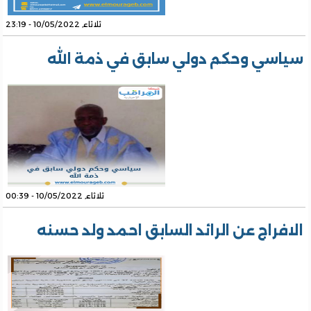
ثلاثاء, 10/05/2022 - 23:19
سياسي وحكم دولي سابق في ذمة الله
ثلاثاء, 10/05/2022 - 00:39
الافراج عن الرائد السابق احمد ولد حسنه