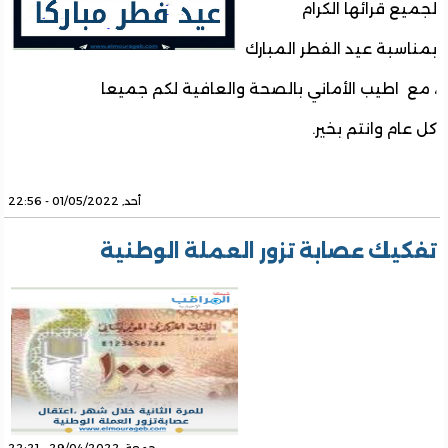
لجميع قرائها الكرام
بمناسبة عيد الفطر المبارك
، مع اطيب الأماني بالصحة والعافية لكم جميعا
كل عام وانتم بخير.
أحد, 01/05/2022 - 22:56
تفكيك عصابة تزور العملة الوطنية