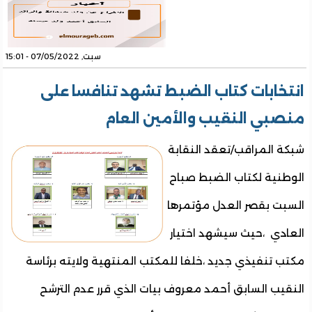
سبت, 07/05/2022 - 15:01
انتخابات كتاب الضبط تشهد تنافسا على
منصبي النقيب والأمين العام
شبكة المراقب/تعقد النقابة
الوطنية لكتاب الضبط صباح
السبت بقصر العدل مؤتمرها
العادي ،حيث سيشهد اختيار
مكتب تنفيذي جديد ،خلفا للمكتب المنتهية ولايته برئاسة
النقيب السابق أحمد معروف بيات الذي قرر عدم الترشح