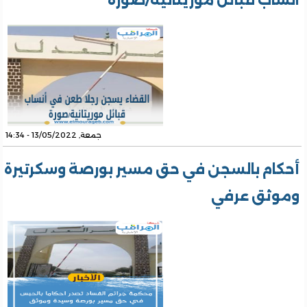
انساب قبائل موريتانية/صورة
جمعة, 13/05/2022 - 14:34
أحكام بالسجن في حق مسير بورصة وسكرتيرة
وموثق عرفي