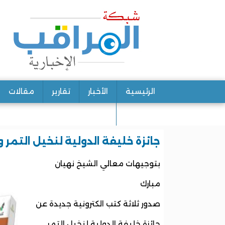
الرئيسية
الأخبار
تقارير
مقالات
اتصل بنا
جائزة خليفة الدولية لنخيل التمر والابتكار
بتوجيهات معالي الشيخ نهيان
مبارك
صدور ثلاثة كتب الكترونية جديدة عن
جائزة خليفة الدولية لنخيل التمر