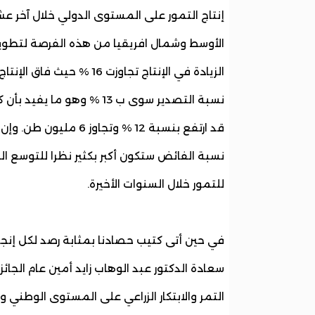
إنتاج التمور على المستوى الدولي خلال آخر ع
الأوسط وشمال افريقيا من هذه الفرصة لتطوير ص
نسبة التصدير سوى ب 13 % و
قد ارتفع بنسبة 12 % و
نسبة الفائض ستكون أكبر بكثير نظرا للتوسع ال
للتمور خلال السنوات الأخيرة.
سعادة الدكتور عبد الوهاب زايد أمين عام الجا
التمر والابتكار الزراعي على المستوى الوطني 