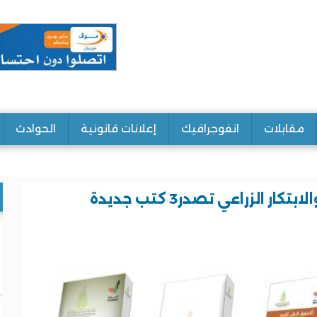
مقابلات
انفوجرافيك
إعلانات قانونية
الحوادث
 الزراعي تصدر3 كتب جديدة