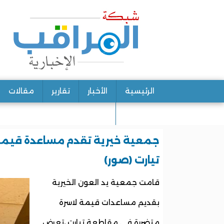
الرئيسية
الأخبار
تقارير
مقالات
اتصل بنا
جمعية خيرية تقدم مساعدة قيمة
تيارت (صور)
قامت جمعية يد العون الخيرية
بقديم مساعدات قيمة لاسرة
متضررة في مقاطعة تيارت ،تعرض