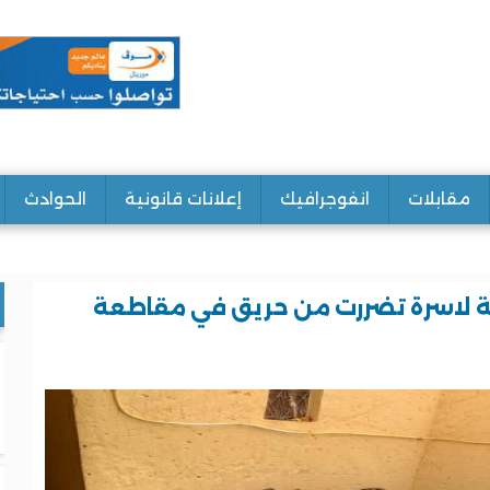
مقابلات
انفوجرافيك
إعلانات قانونية
الحوادث
 لاسرة تضررت من حريق في مقاطعة