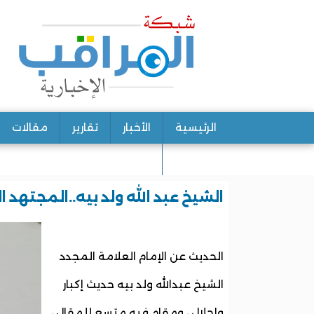
الرئيسية
الأخبار
تقارير
مقالات
اتصل بنا
الشيخ عبد الله ولد بيه..المجتهد 
الحديث عن الإمام العلامة المجدد
الشيخ عبدالله ولد بيه حديث إكبار
وإجلال ، ومقام فيه متسع للمقال ،