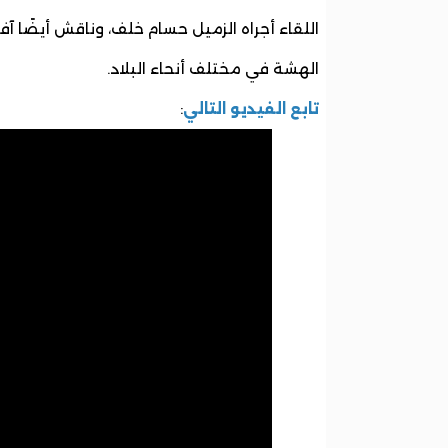
اللقاء أجراه الزميل حسام خلف، وناقش أيضًا 
الهشة في مختلف أنحاء البلاد.
تابع الفيديو التالي
: