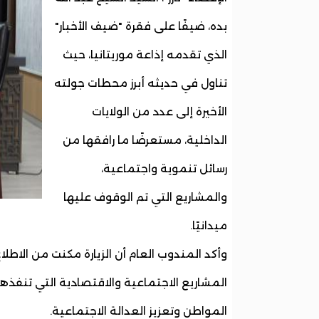
بده، ضيفًا على فقرة "ضيف الأخبار"
الذي تقدمه إذاعة موريتانيا، حيث
تناول في حديثه أبرز محطات جولته
الأخيرة إلى عدد من الولايات
الداخلية، مستعرضًا ما رافقها من
رسائل تنموية واجتماعية،
والمشاريع التي تم الوقوف عليها
ميدانيًا.
وأكد المندوب العام أن الزيارة مكنت من الاطل
المشاريع الاجتماعية والاقتصادية التي تنفذها
المواطن وتعزيز العدالة الاجتماعية.