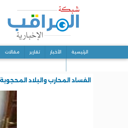
الرئيسية
الأخبار
تقارير
مقالات
اتصل بنا
الفساد المحارب والبلاد المحجوب