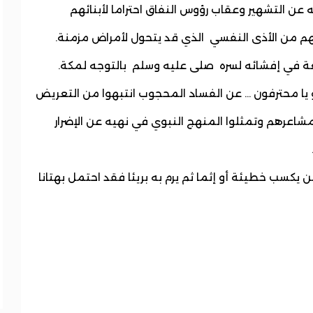
عن التشهير وعقاب رؤوس النفاق احتراما لأبنائهم
هم من الأذى النفسي الذي قد يتحول لأمراض مزمنة.
تعة في إفشائه لسره صلى عليه وسلم بالتوجه لمكة.
 يا محترفون ... عن الفساد المحجوب انتبهوا من التعريض
اعرهم وتمثلوا المنهج النبوي في نهيه عن الإضرار
ن يكسب خطيئة أو إثما ثم يرم به بريئا فقد احتمل بهتانا