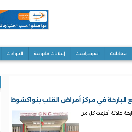
مقابلات
انفوجرافيك
إعلانات قانونية
الحوادث
ع البارحة في مركز أمراض القلب بنواكشوط
ارحة حادثة أفزعت كل من