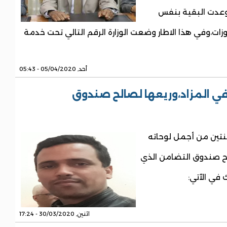
توعدت البقية بنفس
ات،وفي هذا الاطار وضعت الوزارة الرقم التالي تحت خدمة
أحد, 05/04/2020 - 05:43
ي المزاد،وريعها لصالح صندوق
ثنتين من أجمل لوحاته
لح صندوق التضامن الذي
 في الآتي:
اثنين, 30/03/2020 - 17:24