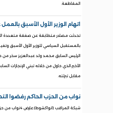
المقاطعة.
اتهام الوزير الأول الأسبق بالعمل
تحدثت مصادر متطابقة عن صفقة متعددة ال
بالمستقبل السياسي للوزير الأول الأسبق وتفي
الرئيس السابق محمد ولد عبدالعزيز سخر من
الأخير،الذي حاول من خلاله تبني الإنجازات السا
مقابل تبرئته.
نواب من الحزب الحاكم رفضوا التص
شبكة المراقب (انواكشوط