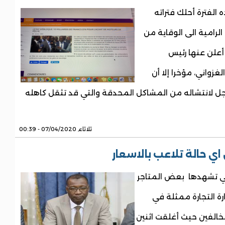
الفترة أحلك فتراته
الرامية الى الوقاية من
 أعلن عنها رئيس
زواني، مؤخرا إلا أن
 لانتشاله من المشاكل المحدقة والتي قد تثقل كاهله
ثلاثاء, 07/04/2020 - 00:39
 اي حالة تلاعب بالاسعار
تي تشهدها بعض المتاجر
رة التجارة ممثلة في
الفين حيث أغلقت اثنين