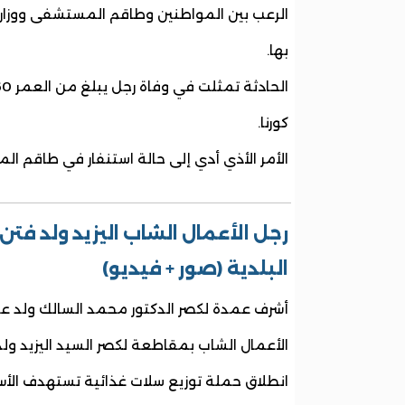
الرعب بين المواطنين وطاقم المستشفى ووزا
بها.
كورنا.
الأمر الأذي أدي إلى حالة استنفار في طاقم ال
رجل الأعمال الشاب اليزيد ولد فت
البلدية (صور + فيديو)
أشرف عمدة لكصر الدكتور محمد السالك ولد عما
الأعمال الشاب بمقاطعة لكصر السيد اليزيد ولد
انطلاق حملة توزيع سلات غذائية تستهدف الأ