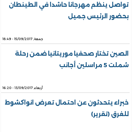
تواصل ينظم مهرجانا حاشدا في الطينطان
بحضور الرئيس جميل
جمعة, 15/09/2017 - 18:49
الصين تختار صحفيا موريتانيا ضمن رحلة
شملت 5 مراسلين أجانب
أربعاء, 13/09/2017 - 16:20
خبراء يتحدثون عن احتمال تعرض انواكشوط
للغرق (تقرير)