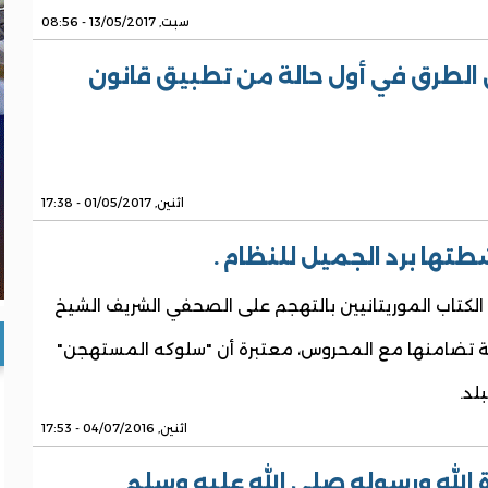
سبت, 13/05/2017 - 08:56
 الطرق في أول حالة من تطبيق قانون
اثنين, 01/05/2017 - 17:38
طتها برد الجميل للنظام .
الكتاب الموريتانيين بالتهجم على الصحفي الشريف الشيخ
لنة تضامنها مع المحروس، معتبرة أن "سلوكه المستهجن"
لد.
اثنين, 04/07/2016 - 17:53
 الله ورسوله صلى الله عليه وسلم