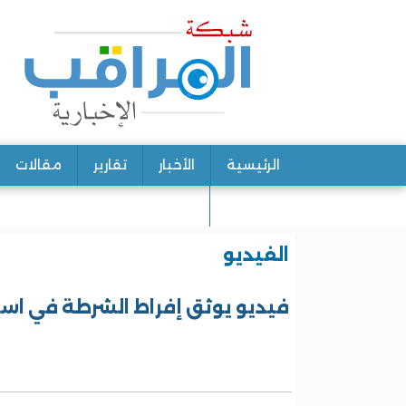
الرئيسية
الأخبار
تقارير
مقالات
اتصل بنا
الفيديو
فيديو يوثق إفراط الشرطة في اس