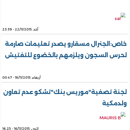
أحد, 22/11/2015 - 23:39
خاص:الجنرال مسقارو يصدر تعليمات صارمة
لحرس السجون ويلزمهم بالخضوع للتفتيش
أربعاء, 18/11/2015 - 00:47
لجنة تصفية"موريس بنك"تشكو عدم تعاون
ولدمكية
اثنين, 16/11/2015 - 16:25