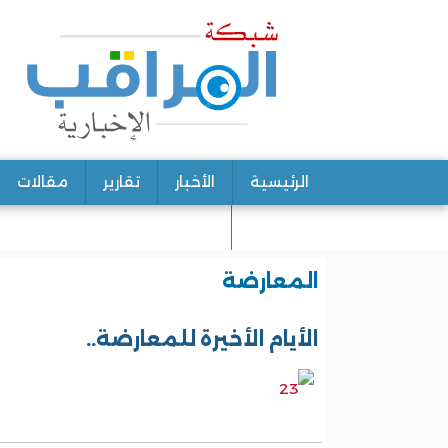
الرئيسية
الأخبار
تقارير
مقالات
اتصل بنا
المعارضة
الأيام الأخيرة للمعارضة..