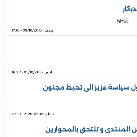
بكار
جمعة, 09/10/2015 - 17:16
اثنين, 05/10/2015 - 16:27
 سياسة عزيز الى تخبط مجنون
ثلاثاء, 29/09/2015 - 22:51
المنتدى و تلتحق بالمحوارين