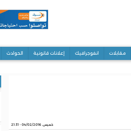
مقابلات
انفوجرافيك
إعلانات قانونية
الحوادث
خميس, 04/02/2016 - 21:31