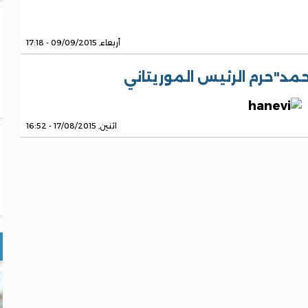
أربعاء, 09/09/2015 - 17:18
حمد"حرم الرئيس الموريتاني
اثنين, 17/08/2015 - 16:52