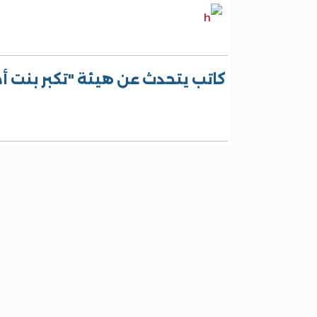
كاتب يتحدث عن هيئة "تكبر بنت أ