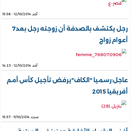
أحد, 12/10/2014 - 15:58
رجل يكتشف بالصدفة أن زوجته رجل بعد7
أعوام زواج
أحد, 12/10/2014 - 14:23
عاجل:رسميا "الكاف"يرفض تأجيل كأس أمم
أفريقيا 2015
سبت, 11/10/2014 - 15:57