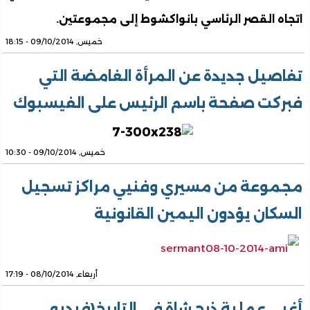
اتجاه القصر الرئاسي بانواكشوط إلى مجموعتين.
خميس, 09/10/2014 - 18:15
تفاصيل جديدة عن المرأة الغامضة التي
فبركت صفحة باسم الرئيس على الفيسبوك
خميس, 09/10/2014 - 10:30
مجموعة من مسيري وفنيي مراكز تسجيل
السكان يؤدون اليمين القانونية
أربعاء, 08/10/2014 - 17:19
أغبى عملية ذبح شاة في التاريخ(فيديو