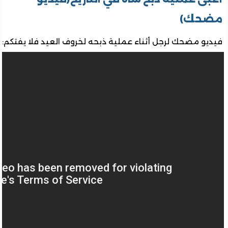
مضحك)
فيديو مضحك لرجل أثناء عملية ذبحه لخروف العيد فلا يفتكم: