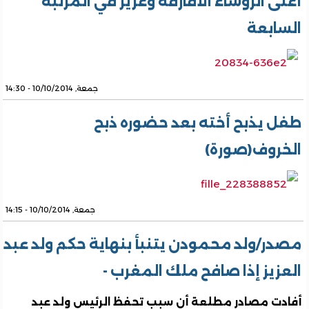
أغنى الرؤساء الأفارقة وعزيز في المرتبة
السابعة
جمعة, 10/10/2014 - 14:30
طفل يذبح أخته بعد حضوره ذبح
الخروف(صورة)
جمعة, 10/10/2014 - 14:15
مصدر/ولد محمودن يتنبأ بنهاية حكم ولد عبد
العزيز إذا صافح ملك المغرب -
أفادت مصادر مطلعة أن سبب تحفظ الرئيس ولد عبد