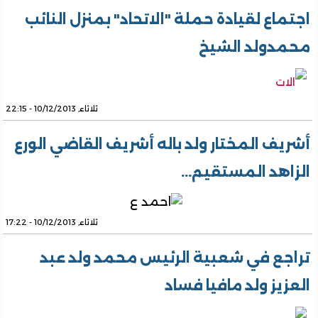
اجتماع لقيادة حملة "الاتحاد" بمنزل النائب
محمدولد الشيخ
ثلاثاء, 10/12/2013 - 22:15
أشريف المختار ولد باله أشريف القاضي الورع
الزاهد المستقيم...
ثلاثاء, 10/12/2013 - 17:22
تراجع في شعبية الرئيس محمد ولد عبد
العزيز ولد مافيا فساد