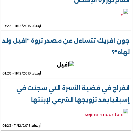
العام لوزارة الإسكان
أربعاء, 11/12/2013 - 19:22
جون افريك تتساءل عن مصدر ثروة "افيل ولد
لهاه"؟
أربعاء, 11/12/2013 - 01:28
انفراج في قضية الأسرة التي سجنت في
إسبانيا بعد تزويجها الشرعي لإبنتها
أربعاء, 11/12/2013 - 01:23