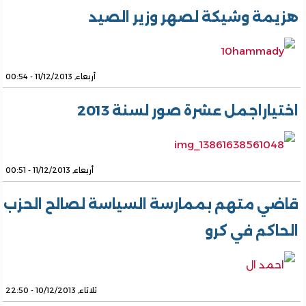
هزيمة وشيكة لصهر وزير الصيد
أربعاء, 11/12/2013 - 00:54
اختياراجمل عشرة صور لسنة 2013
أربعاء, 11/12/2013 - 00:51
قاضي متهم بممارسة السياسة لصالح الحزب
الحاكم في كرو
ثلاثاء, 10/12/2013 - 22:50