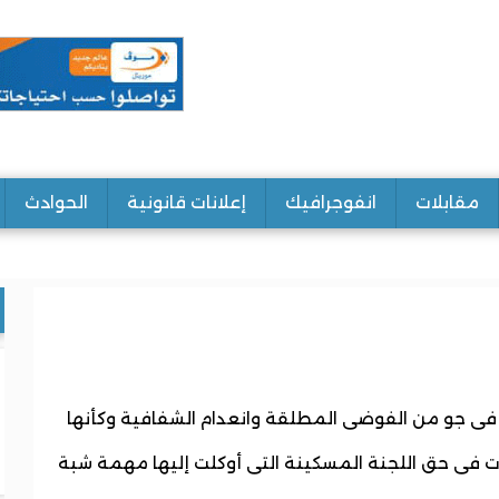
مقابلات
انفوجرافيك
إعلانات قانونية
الحوادث
 فى جو من الفوضى المطلقة وانعدام الشفافية وكأنها
ات فى حق اللجنة المسكينة التى أوكلت إليها مهمة شبة