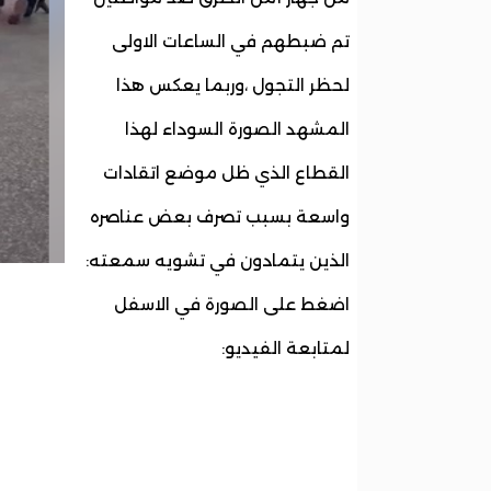
تم ضبطهم في الساعات الاولى
لحظر التجول ،وربما يعكس هذا
المشهد الصورة السوداء لهذا
القطاع الذي ظل موضع اتقادات
واسعة بسبب تصرف بعض عناصره
الذين يتمادون في تشويه سمعته:
اضغط على الصورة في الاسفل
لمتابعة الفيديو: