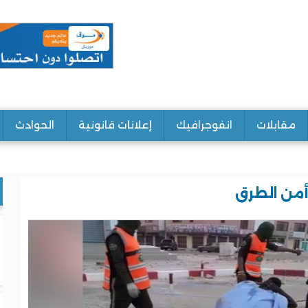
مقابلات
انفوجرافيك
إعلانات قانونية
الحوادث
أمن الطرق