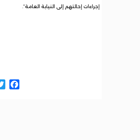
إجراءات إحالتهم إلى النيابة العامة”.
ok