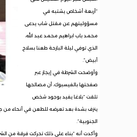
“أربعة أشخاص يشتبه في
مسؤوليتهم عن مقتل شاب يدعى
محمد باب ابراهيم محمد عبد الله،
الذي توفي ليلة البارحة طعنا بسلاح
أبيض”.
وأوضحت الشرطة في إيجاز عبر
صفحتها بالفيسبوك، أن مصالحها
تلقت “بلاغا يفيد بوجود شخص
ينزف بشدة بعد تعرضه للطعن في أنحاء من 
الجنوبية”.
وأكدت أنه “بناء على ذلك تحركت فرقة من الشرط