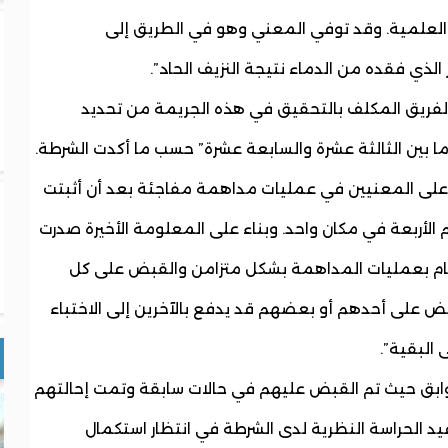
والعلمية. وقد توفي المعني وهو في الطريق إلى
ر الذي فقده من الدماء نتيجة النزيف الحاد”.
الفريق المكلف بالتحقيق في هذه الجريمة من تحديد
 ما بين الثالثة عشرة والسابعة عشرة” حسب ما أكدت الشرطة.
على المعنيين في عمليات مداهمة مفاجئة بعد أن أثبتت
الأربعة في مكان واحد. وبناء على المعلومة الأخيرة صدرت
قيام بعمليات المداهمة بشكل متزامن والقبض على كل
 على أحدهم أو بعضهم قد يدفع بالآخرين إلى الاختباء
لبقية”.
ابق حيث تم القبض عليهم في حالات سابقة وتمت إحالتهم
يد الحراسة النظرية لدى الشرطة في انتظار استكمال