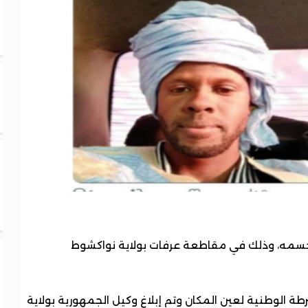
جسمه، وذلك في مقاطعة عرفات بولاية نواكشوط
ة الوطنية لعين المكان وتم إبلاغ وكيل الجمهورية بولاية