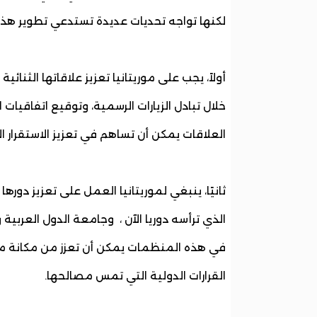
لكنها تواجه تحديات عديدة تستدعي تطوير هذا 
أولاً، يجب على موريتانيا تعزيز علاقاتها الثنا
خلال تبادل الزيارات الرسمية، وتوقيع اتفاقيات 
العلاقات يمكن أن تساهم في تعزيز الاستقرار ال
ثانيًا، ينبغي لموريتانيا العمل على تعزيز دوره
في هذه المنظمات يمكن أن تعزز من مكانة موريت
القرارات الدولية التي تمس مصالحها.