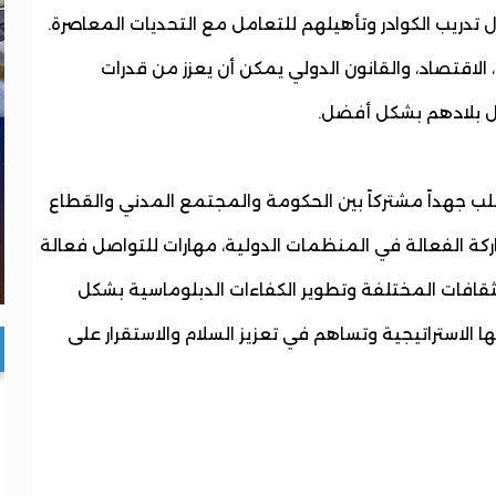
ال تدريب الكوادر وتأهيلهم للتعامل مع التحديات المعاصرة.
الاقتصاد، والقانون الدولي يمكن أن يعزز من قدرات
يل بلادهم بشكل أفضل.
طلب جهداً مشتركاً بين الحكومة والمجتمع المدني والقطاع
شاركة الفعالة في المنظمات الدولية، مهارات للتواصل فعالة
ثقافات المختلفة وتطوير الكفاءات الدبلوماسية بشكل
ا الاستراتيجية وتساهم في تعزيز السلام والاستقرار على