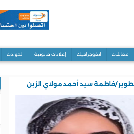
مقابلات
انفوجرافيك
إعلانات قانونية
الحوادث
لتطوير /فاطمة سيد أحمد مولاي الزين