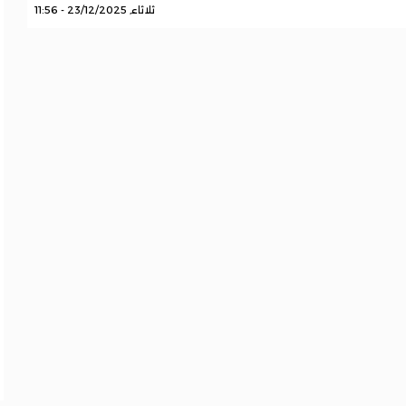
ثلاثاء, 23/12/2025 - 11:56