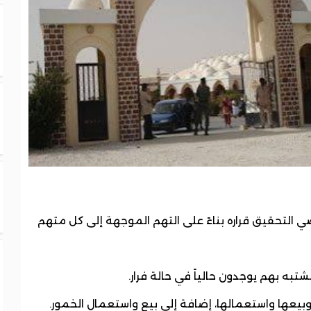
 التحقيق قراره بناءً على التهم الموجهة إلى كل متهم
به بهم يوجدون حالياً في حالة فرار.
وبيعها واستعمالها، إضافة إلى بيع واستعمال الخمور.