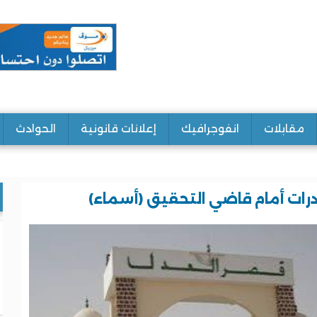
مقابلات
انفوجرافيك
إعلانات قانونية
الحوادث
ات أمام قاضي التحقيق (أسماء)