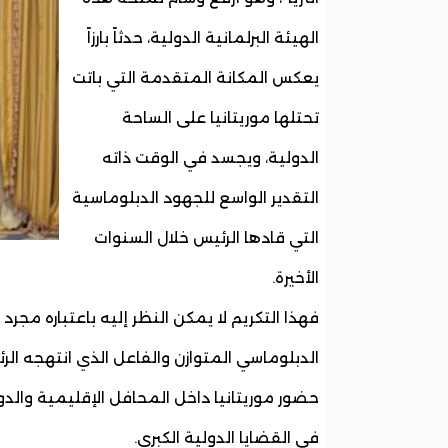
الهيئة البرلمانية الدولية، حدثاً بارزاً
يعكس المكانة المتقدمة التي باتت
تحتلها موريتانيا على الساحة
الدولية، ويجسد في الوقت ذاته
التقدير الواسع للجهود الدبلوماسية
التي قادها الرئيس خلال السنوات
الأخيرة.
فهذا التكريم لا يمكن النظر إليه باعتباره مج
الدبلوماسي المتوازن والفاعل الذي انتهجه الرئ
حضور موريتانيا داخل المحافل الإقليمية وال
في القضايا الدولية الكبرى.