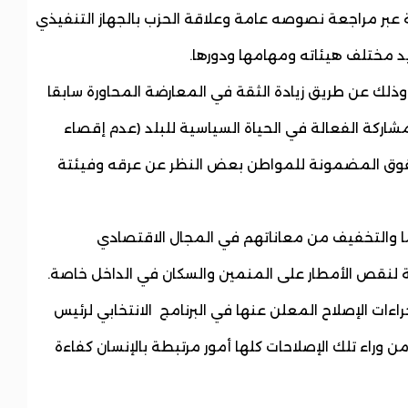
ية عبر مراجعة نصوصه عامة وعلاقة الحزب بالجهاز التنفيذي
د مختلف هيئاته ومهامها ودورها.
وذلك عن طريق زيادة الثقة في المعارضة المحاورة سابقا
لمشاركة الفعالة في الحياة السياسية للبلد (عدم إقصاء
حقوق المضمونة للمواطن بعض النظر عن عرقه وفيئتة
 والتخفيف من معاناتهم في المجال الاقتصادي
ة لنقص الأمطار على المنمين والسكان في الداخل خاصة.
اءات الإصلاح المعلن عنها في البرنامج الانتخابي لرئيس
وراء تلك الإصلاحات كلها أمور مرتبطة بالإنسان كفاءة