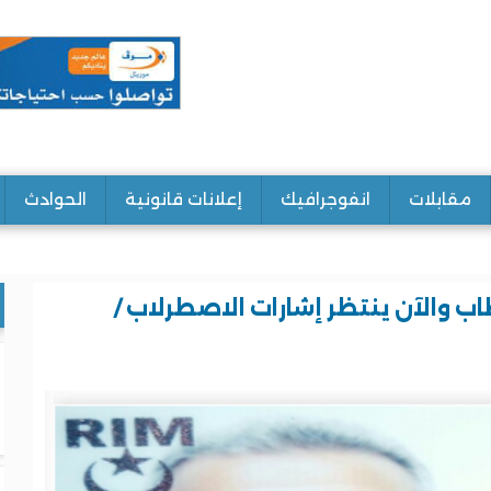
مقابلات
انفوجرافيك
إعلانات قانونية
الحوادث
 والآن ينتظر إشارات الاصطرلاب /