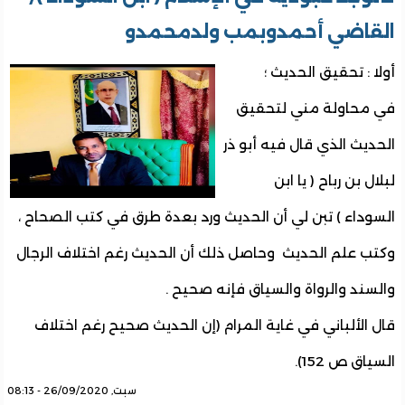
القاضي أحمدوبمب ولدمحمدو
أولا : تحقيق الحديث ؛
في محاولة مني لتحقيق
الحديث الذي قال فيه أبو ذر
لبلال بن رباح ( يا ابن
السوداء ) تبن لي أن الحديث ورد بعدة طرق في كتب الصحاح ،
وكتب علم الحديث وحاصل ذلك أن الحديث رغم اختلاف الرجال
والسند والرواة والسياق فإنه صحيح .
قال الألباني في غاية المرام (إن الحديث صحيح رغم اختلاف
السياق ص 152).
سبت, 26/09/2020 - 08:13