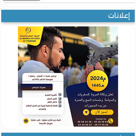
إعلانات