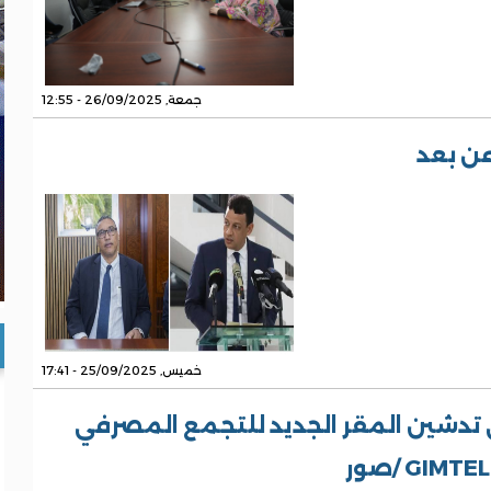
جمعة, 26/09/2025 - 12:55
ن بعد
خميس, 25/09/2025 - 17:41
تدشين المقر الجديد للتجمع المصرفي