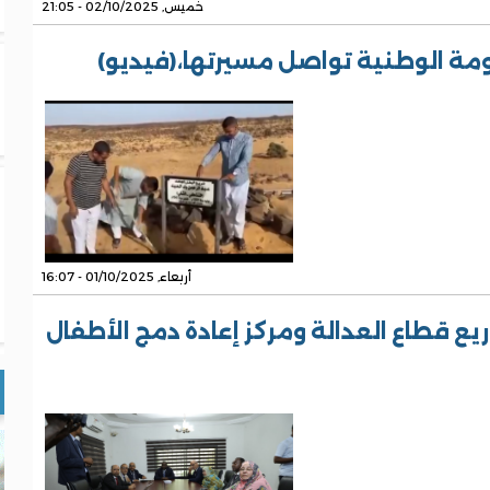
خميس, 02/10/2025 - 21:05
ومة الوطنية تواصل مسيرتها،(فيديو)
أربعاء, 01/10/2025 - 16:07
ريع قطاع العدالة ومركز إعادة دمج الأطفال