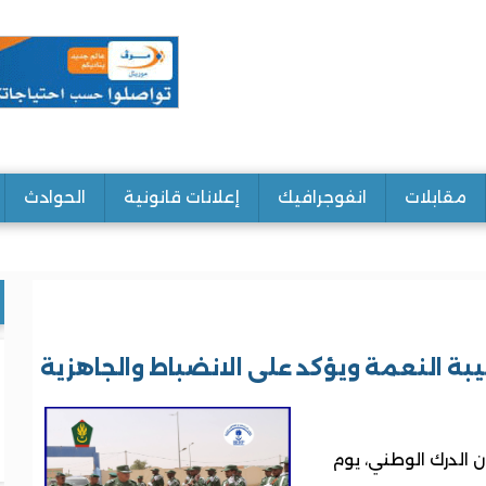
مقابلات
انفوجرافيك
إعلانات قانونية
الحوادث
يبة النعمة ويؤكد على الانضباط والجاهزية
ن الدرك الوطني، يوم