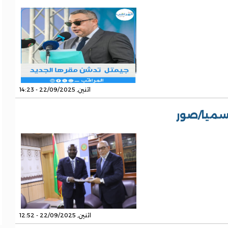
اثنين, 22/09/2025 - 14:23
رسميا/صور
اثنين, 22/09/2025 - 12:52