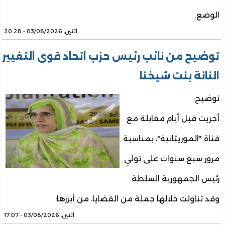
الوضع.
اثنين, 03/08/2026 - 20:28
توضيح من نائب رئيس حزب اتحاد قوى التغيير
النانة بنت شيخنا
توضيح:
أجريت قبل أيام مقابلة مع
قناة "الموريتانية"، بمناسبة
مرور سبع سنوات على تولي
رئيس الجمهورية السلطة.
وقد تناولت خلالها جملة من القضايا، من أبرزها:
اثنين, 03/08/2026 - 17:07