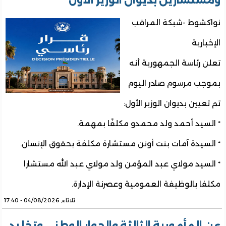
ومستشارين بديوان الوزير الأول
نواكشوط -شبكة المراقب
الإخبارية
تعلن رئاسة الجمهورية أنه
بموجب مرسوم صادر اليوم
تم تعيين بديوان الوزير الأول:
* السيد أحمد ولد محمدو مكلفًا بمهمة.
* السيدة آمات بنت أونن مستشارة مكلفة بحقوق الإنسان.
* السيد مولاي عبد المؤمن ولد مولاي عبد الله مستشارا
مكلفا بالوظيفة العمومية وعصرنة الإدارة.
ثلاثاء, 04/08/2026 - 17:40
عن المأمورية الثالثة والحوار الوطني وتخليد