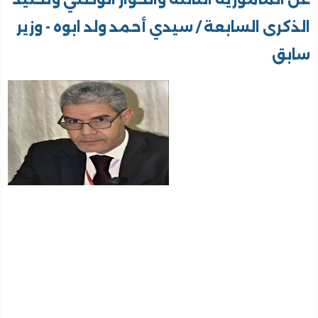
الذكرى السابعة​​​​​ / سيدي أحمد ولد ابوه - وزير
سابق