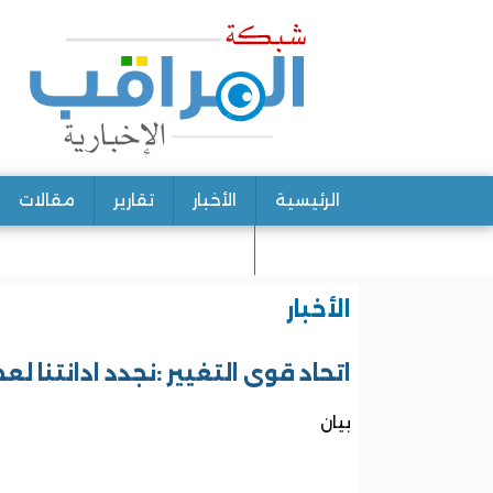
الرئيسية
الأخبار
تقارير
مقالات
اتصل بنا
الأخبار
اتحاد قوى التغيير :نجدد ادانتنا 
بيان