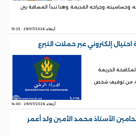
ته، وحساسيته، وجراحه القديمة. وهنا تبدأ المسافة بين
أربعاء, 29/07/2026 - 15:25
تيال إلكتروني عبر حملات التبرع
لمكافحة الجريمة
ية، من توقيف شخص
أربعاء, 29/07/2026 - 14:00
مين الأستاذ محمد الأمين ولد أعمر