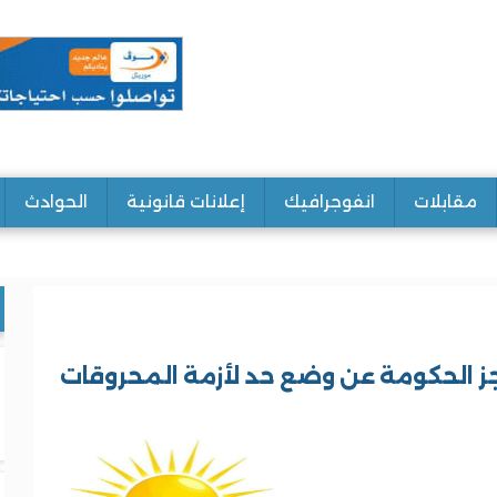
مقابلات
انفوجرافيك
إعلانات قانونية
الحوادث
لعجز الحكومة عن وضع حد لأزمة المحروقات