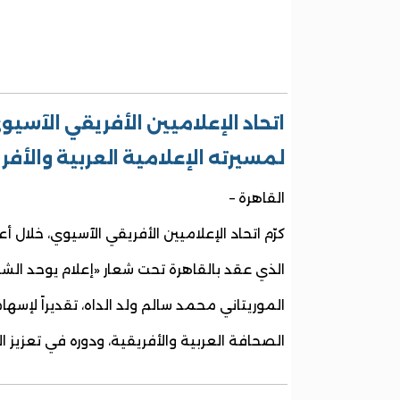
اتحاد الإعلاميين الأفريقي الآسيوي
لمسيرته الإعلامية العربية والأفر
القاهرة –
كرّم اتحاد الإعلاميين الأفريقي الآسيوي، خلال أ
الذي عقد بالقاهرة تحت شعار «إعلام يوحد الش
الموريتاني محمد سالم ولد الداه، تقديراً لإسها
الصحافة العربية والأفريقية، ودوره في تعزيز ال